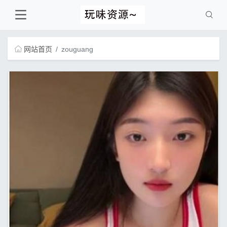
网站首页
zouguang