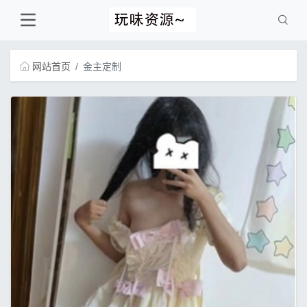
网站首页
金主定制